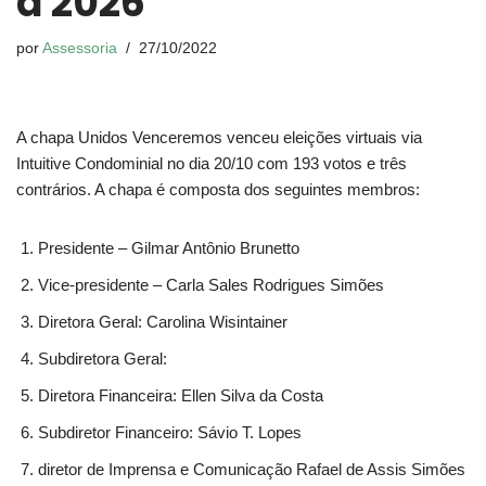
a 2026
por
Assessoria
27/10/2022
A chapa Unidos Venceremos venceu eleições virtuais via
Intuitive Condominial no dia 20/10 com 193 votos e três
contrários. A chapa é composta dos seguintes membros:
Presidente – Gilmar Antônio Brunetto
Vice-presidente – Carla Sales Rodrigues Simões
Diretora Geral: Carolina Wisintainer
Subdiretora Geral:
Diretora Financeira: Ellen Silva da Costa
Subdiretor Financeiro: Sávio T. Lopes
diretor de Imprensa e Comunicação Rafael de Assis Simões