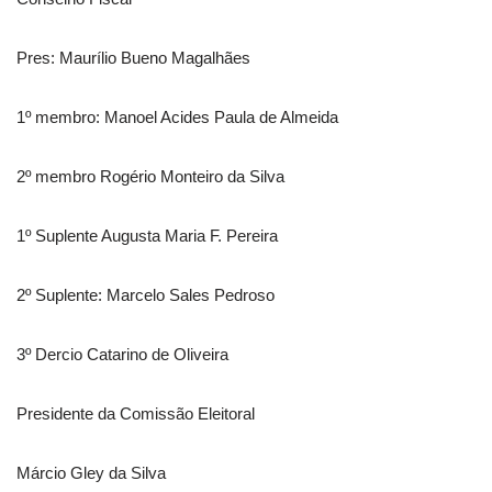
Pres: Maurílio Bueno Magalhães
1º membro: Manoel Acides Paula de Almeida
2º membro Rogério Monteiro da Silva
1º Suplente Augusta Maria F. Pereira
2º Suplente: Marcelo Sales Pedroso
3º Dercio Catarino de Oliveira
Presidente da Comissão Eleitoral
Márcio Gley da Silva