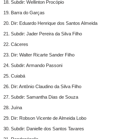
Subdir: Wellinton Procópio
Barra do Garças
Dir: Eduardo Henrique dos Santos Almeida
Subdir: Jader Pereira da Silva Filho
Cáceres
Dir: Walter Ricarte Sander Filho
Subdir: Armando Passoni
Cuiabá
Dir: Antônio Claudino da Silva Filho
Subdir: Samantha Dias de Souza
Juína
Dir: Robson Vicente de Almeida Lobo
Subdir: Danielle dos Santos Tavares