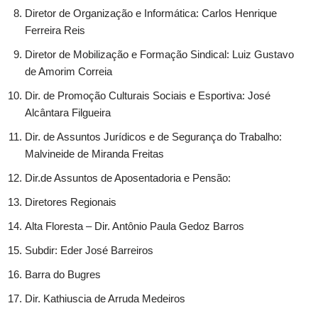
Diretor de Organização e Informática: Carlos Henrique
Ferreira Reis
Diretor de Mobilização e Formação Sindical: Luiz Gustavo
de Amorim Correia
Dir. de Promoção Culturais Sociais e Esportiva: José
Alcântara Filgueira
Dir. de Assuntos Jurídicos e de Segurança do Trabalho:
Malvineide de Miranda Freitas
Dir.de Assuntos de Aposentadoria e Pensão:
Diretores Regionais
Alta Floresta – Dir. Antônio Paula Gedoz Barros
Subdir: Eder José Barreiros
Barra do Bugres
Dir. Kathiuscia de Arruda Medeiros