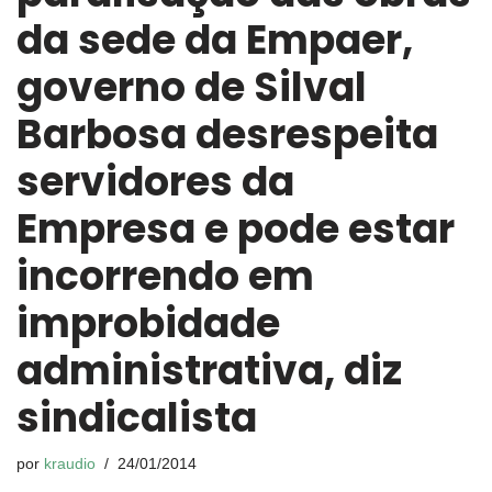
da sede da Empaer,
governo de Silval
Barbosa desrespeita
servidores da
Empresa e pode estar
incorrendo em
improbidade
administrativa, diz
sindicalista
por
kraudio
24/01/2014