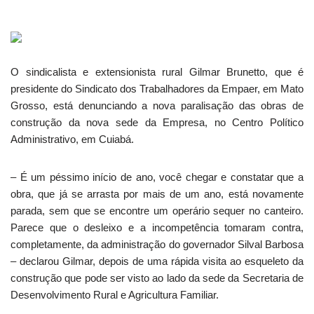
O sindicalista e extensionista rural Gilmar Brunetto, que é
presidente do Sindicato dos Trabalhadores da Empaer, em Mato
Grosso, está denunciando a nova paralisação das obras de
construção da nova sede da Empresa, no Centro Político
Administrativo, em Cuiabá.
– É um péssimo início de ano, você chegar e constatar que a
obra, que já se arrasta por mais de um ano, está novamente
parada, sem que se encontre um operário sequer no canteiro.
Parece que o desleixo e a incompetência tomaram contra,
completamente, da administração do governador Silval Barbosa
– declarou Gilmar, depois de uma rápida visita ao esqueleto da
construção que pode ser visto ao lado da sede da Secretaria de
Desenvolvimento Rural e Agricultura Familiar.