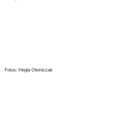
Fotos: Hegla Oleiniczak