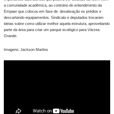
a comunidade acadêmica, ao contrário do entendimento da
Empaer que colocou em fase de desativação os prédios e
descartando equipamentos. Sindicato e deputados trocaram
ideias sobre como utilizar melhor aquela estrutura, aproveitando
parte da área para criar um parque ecológico para Várzea
Grande.
Imagens: Jackson Martins