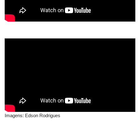
Imagens: Edson Rodrigues