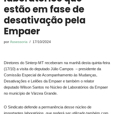
estão em fase de
desativação pela
Empaer
por
Assessoria
17/10/2024
Diretores do Sinterp-MT receberam na manhã desta quinta-feira
(17/10) a visita do deputado Júlio Campos – presidente da
Comissão Especial de Acompanhamento às Mudanças,
Desativações e Leilões da Empaer e também o relator
deputado Wilson Santos no Núcleo de Laboratórios da Empaer
no município de Várzea Grande.
O Sindicato defende a permanência desse núcleo de
importantes laboratórios, que poderá ser utilizado também com