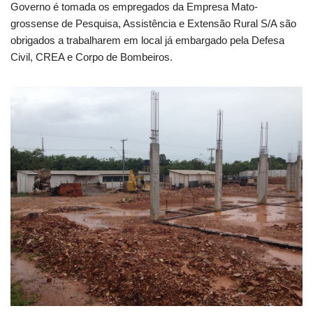
Governo é tomada os empregados da Empresa Mato-
grossense de Pesquisa, Assistência e Extensão Rural S/A são
obrigados a trabalharem em local já embargado pela Defesa
Civil, CREA e Corpo de Bombeiros.