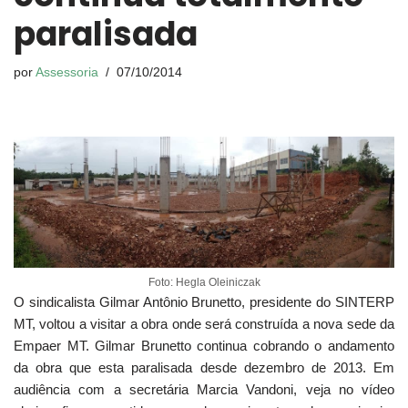
paralisada
por
Assessoria
07/10/2014
Foto: Hegla Oleiniczak
O sindicalista Gilmar Antônio Brunetto, presidente do SINTERP
MT, voltou a visitar a obra onde será construída a nova sede da
Empaer MT. Gilmar Brunetto continua cobrando o andamento
da obra que esta paralisada desde dezembro de 2013. Em
audiência com a secretária Marcia Vandoni, veja no vídeo